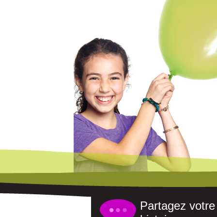
Partagez votre