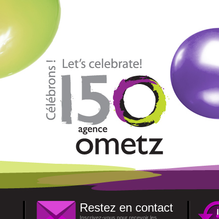
Restez en contact
Inscrivez-vous pour recevoir les