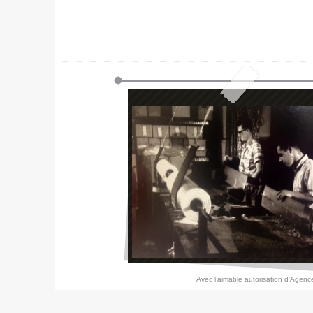
Avec l’aimable autorisation d'Agen